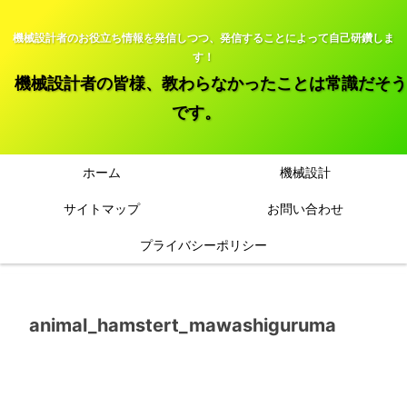
機械設計者のお役立ち情報を発信しつつ、発信することによって自己研鑽しま
す！
機械設計者の皆様、教わらなかったことは常識だそう
です。
ホーム
機械設計
サイトマップ
お問い合わせ
プライバシーポリシー
animal_hamstert_mawashiguruma