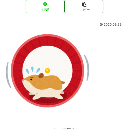
LINE
コピー
2020.09.29