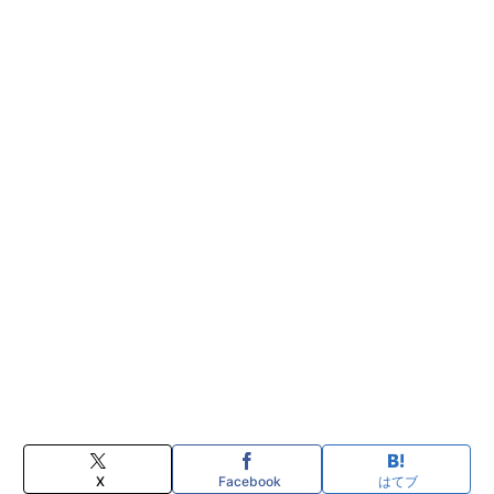
X
Facebook
はてブ