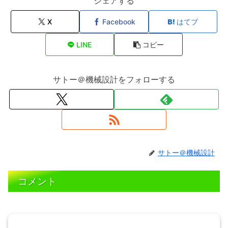
シェアする
X
Facebook
はてブ
LINE
コピー
サトー＠機械設計をフォローする
サトー＠機械設計
コメント
コメントを書き込む