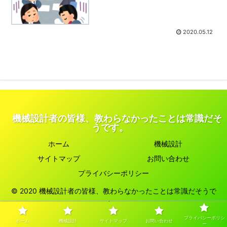
2020.05.12
機械設計者の皆様、教わらなかったことは常識だそ
うです。
ホーム
機械設計
サイトマップ
お問い合わせ
プライバシーポリシー
© 2020 機械設計者の皆様、教わらなかったことは常識だそうで
す。.
プライバシーポリシ
ホーム
機械設計
サイトマップ
お問い合わせ
ー