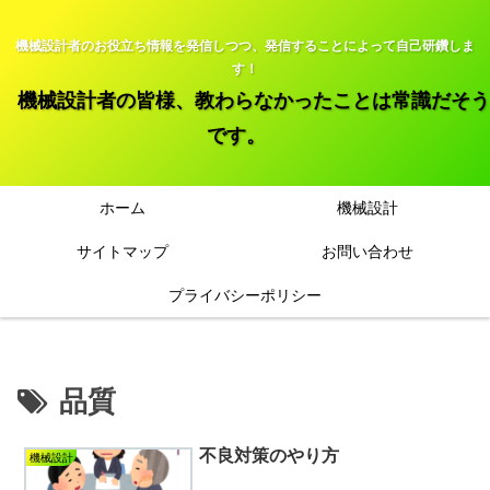
機械設計者のお役立ち情報を発信しつつ、発信することによって自己研鑽しま
す！
機械設計者の皆様、教わらなかったことは常識だそう
です。
ホーム
機械設計
サイトマップ
お問い合わせ
プライバシーポリシー
品質
不良対策のやり方
機械設計