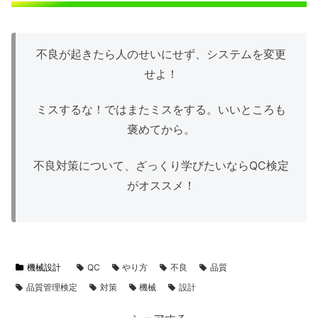
不良が起きたら人のせいにせず、システムを変更
せよ！
ミスするな！ではまたミスをする。いいところも
褒めてから。
不良対策について、ざっくり学びたいならQC検定
がオススメ！
機械設計
QC
やり方
不良
品質
品質管理検定
対策
機械
設計