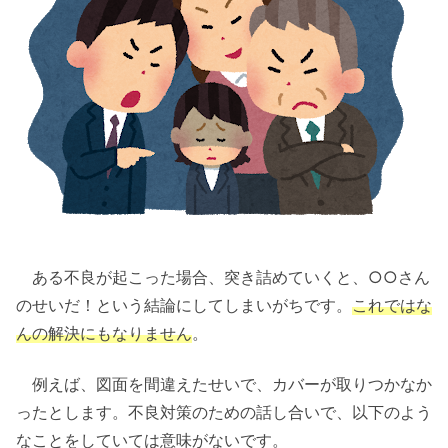
ある不良が起こった場合、突き詰めていくと、○○さん
のせいだ！という結論にしてしまいがちです。
これではな
んの解決にもなりません
。
例えば、図面を間違えたせいで、カバーが取りつかなか
ったとします。不良対策のための話し合いで、以下のよう
なことをしていては意味がないです。