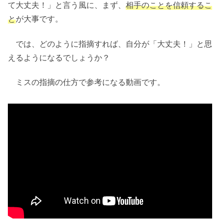
て大丈夫！」と言う風に、まず、
相手のことを信頼するこ
と
が大事です。
では、どのように指摘すれば、自分が「大丈夫！」と思
えるようになるでしょうか？
ミスの指摘の仕方で参考になる動画です。