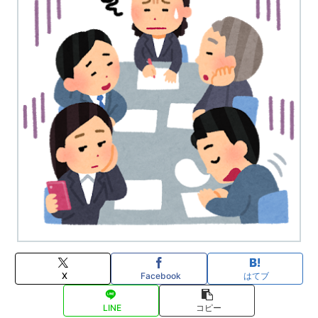
X
Facebook
はてブ
LINE
コピー