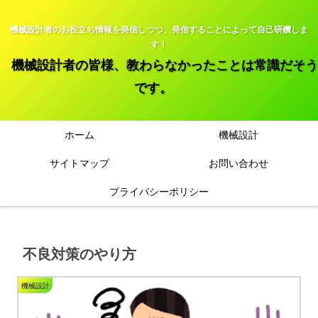
機械設計者のお役立ち情報を発信しつつ、発信することによって自己研鑽しま
す！
機械設計者の皆様、教わらなかったことは常識だそう
です。
ホーム
機械設計
サイトマップ
お問い合わせ
プライバシーポリシー
不良対策のやり方
機械設計