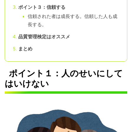
ポイント３：信頼する
信頼された者は成長する。信頼した人も成
長する。
品質管理検定はオススメ
まとめ
ポイント１：人のせいにして
はいけない