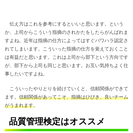
伝え方はこれを参考にするといいと思います。という
か、上司からこういう指摘のされかたをしたらがんばれま
すよね。近年は指摘の仕方によってはすぐパワハラ認定さ
れてしまいます。こういった指摘の仕方を覚えておくこと
は有益だと思います。これは上司から部下という方向です
が、部下から上司も同じと思います。お互い気持ちよく仕
事したいですよね。
こういったやりとりを続けていくと、信頼関係ができて
ます。
信頼関係があってこそ、指摘はひびき、良いチーム
がうまれます
。
品質管理検定はオススメ