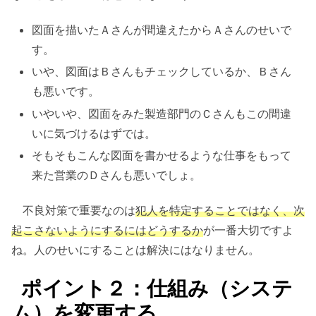
図面を描いたＡさんが間違えたからＡさんのせいで
す。
いや、図面はＢさんもチェックしているか、Ｂさん
も悪いです。
いやいや、図面をみた製造部門のＣさんもこの間違
いに気づけるはずでは。
そもそもこんな図面を書かせるような仕事をもって
来た営業のＤさんも悪いでしょ。
不良対策で重要なのは
犯人を特定することではなく、次
起こさないようにするにはどうするか
が一番大切ですよ
ね。人のせいにすることは解決にはなりません。
ポイント２：仕組み（システ
ム）を変更する