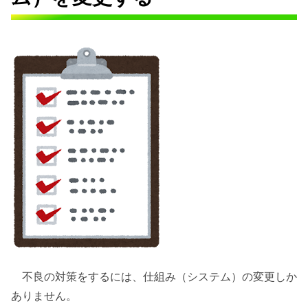
不良の対策をするには、仕組み（システム）の変更しか
ありません。