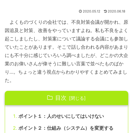
2020.05.12
2020.06.18
よくものづくりの会社では、不良対策会議が開かれ、原
因追及と対策、改善をやっていますよね。私も不良をよく
起こしましたし、対策案について議論する会議にも参加し
ていたことがあります。そこで話し合われる内容があまり
にも不十分に感じていろいろ調べましたが、どこかの大企
業のお偉いさんが偉そうに難しい言葉で並べたものばか
り…。ちょっと違う視点からわかりやすくまとめてみまし
た。
目次
ポイント１：人のせいにしてはいけない
ポイント２：仕組み（システム）を変更する