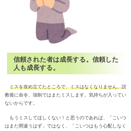
信頼された者は成長する。信頼した
人も成長する。
ミスを攻め立てたところで、ミスはなくなりません。
説
教後に命令、強制ではまたミスします。気持ちが入ってい
ないからです。
もうミスしてほしくない！と思うのであれば、「こいつ
はまた間違うはず」ではなく、「こいつはもう心配しなく