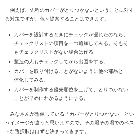
例えば、先程のカバーがとりつかないということに対す
る対策ですが、色々提案することはできます。
カバーを設計するときにチェックが漏れたのなら、
チェックリストの項目を一つ追加してみる。そもそ
もチェックリストがない場合は作る。
製造の人もチェックしてから出図をする。
カバーを取り付けることがないように他の部品と一
体化してみる。
カバーを制作する優先順位を上げて、とりつかない
ことが早めにわかるようにする。
みなさんが想像している「カバーがとりつかない」とい
うイメージが違うと思いますので、その場その場でのベス
トな選択肢は自ずと決まってきます。