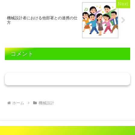
機械設計者における他部署との連携の仕
方
コメント
コメントを書き込む
ホーム
機械設計