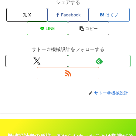
シェアする
X
Facebook
はてブ
LINE
コピー
サトー＠機械設計をフォローする
サトー＠機械設計