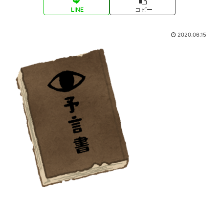
LINE
コピー
2020.06.15