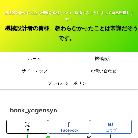
機械設計者のお役立ち情報を発信しつつ、発信することによって自己研鑽しま
す！
機械設計者の皆様、教わらなかったことは常識だそう
です。
ホーム
機械設計
サイトマップ
お問い合わせ
プライバシーポリシー
book_yogensyo
X
Facebook
はてブ