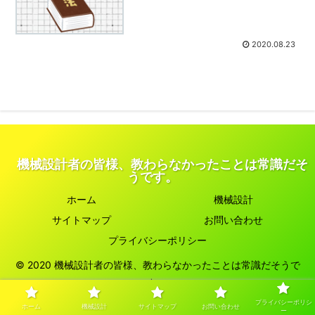
2020.08.23
機械設計者の皆様、教わらなかったことは常識だそ
うです。
ホーム
機械設計
サイトマップ
お問い合わせ
プライバシーポリシー
© 2020 機械設計者の皆様、教わらなかったことは常識だそうで
す。.
プライバシーポリシ
ホーム
機械設計
サイトマップ
お問い合わせ
ー