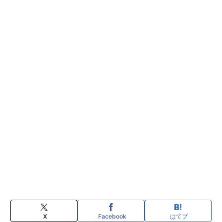
X
Facebook
はてブ