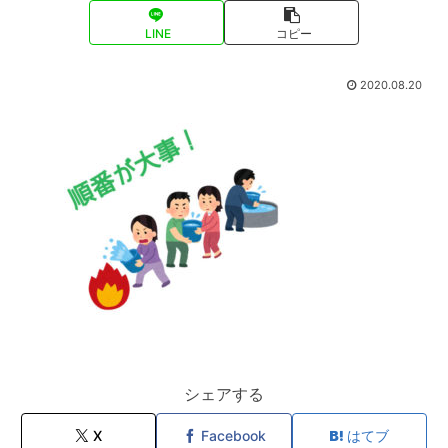
LINE
コピー
2020.08.20
シェアする
X
Facebook
はてブ