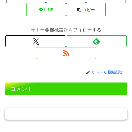
LINE
コピー
サトー＠機械設計をフォローする
サトー＠機械設計
コメント
コメントを書き込む