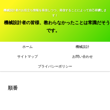
機械設計者のお役立ち情報を発信しつつ、発信することによって自己研鑽しま
す！
機械設計者の皆様、教わらなかったことは常識だそう
です。
ホーム
機械設計
サイトマップ
お問い合わせ
プライバシーポリシー
順番