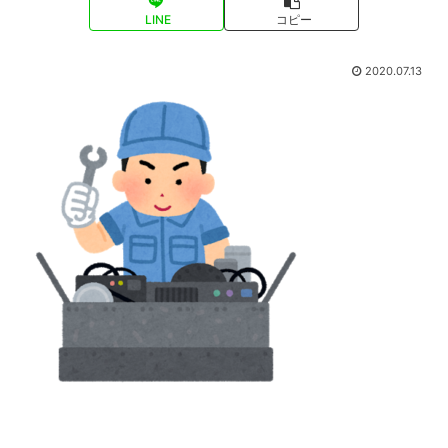
LINE
コピー
2020.07.13