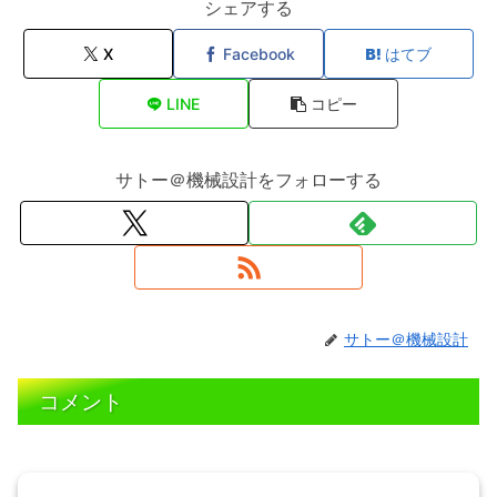
シェアする
X
Facebook
はてブ
LINE
コピー
サトー＠機械設計をフォローする
サトー＠機械設計
コメント
コメントを書き込む