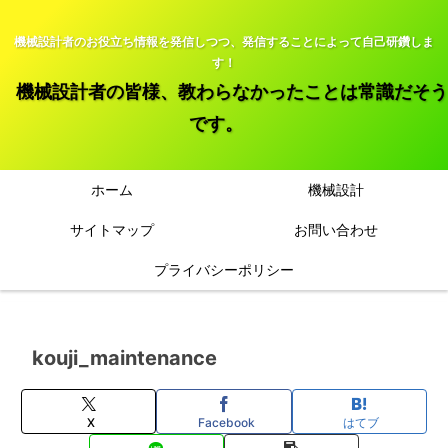
機械設計者のお役立ち情報を発信しつつ、発信することによって自己研鑽しま
す！
機械設計者の皆様、教わらなかったことは常識だそう
です。
ホーム
機械設計
サイトマップ
お問い合わせ
プライバシーポリシー
kouji_maintenance
X
Facebook
はてブ