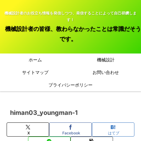
機械設計者のお役立ち情報を発信しつつ、発信することによって自己研鑽しま
す！
機械設計者の皆様、教わらなかったことは常識だそう
です。
ホーム
機械設計
サイトマップ
お問い合わせ
プライバシーポリシー
himan03_youngman-1
X
Facebook
はてブ