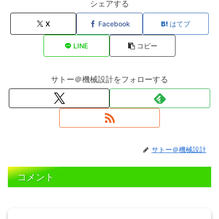
シェアする
X
Facebook
はてブ
LINE
コピー
サトー＠機械設計をフォローする
サトー＠機械設計
コメント
コメントを書き込む