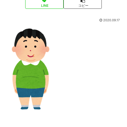
LINE
コピー
2020.09.17