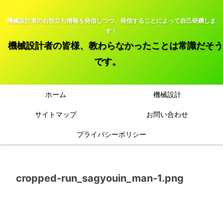
機械設計者のお役立ち情報を発信しつつ、発信することによって自己研鑽しま
す！
機械設計者の皆様、教わらなかったことは常識だそう
です。
ホーム
機械設計
サイトマップ
お問い合わせ
プライバシーポリシー
cropped-run_sagyouin_man-1.png