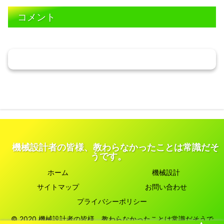
コメント
コメントを書き込む
機械設計者の皆様、教わらなかったことは常識だそ
うです。
ホーム
機械設計
サイトマップ
お問い合わせ
プライバシーポリシー
© 2020 機械設計者の皆様、教わらなかったことは常識だそうで