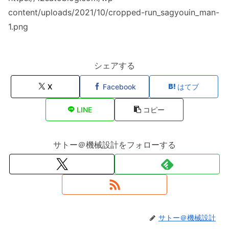
content/uploads/2021/10/cropped-run_sagyouin_man-
1.png
シェアする
X
Facebook
はてブ
LINE
コピー
サトー＠機械設計をフォローする
サトー＠機械設計