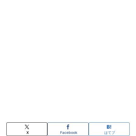
X
Facebook
はてブ