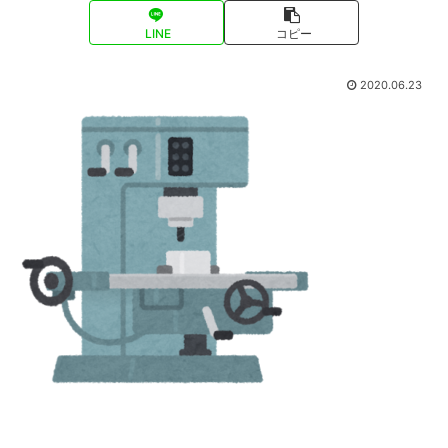
LINE
コピー
2020.06.23