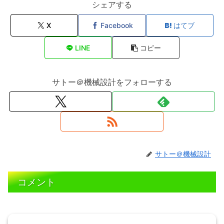
シェアする
X
Facebook
はてブ
LINE
コピー
サトー＠機械設計をフォローする
サトー＠機械設計
コメント
コメントを書き込む