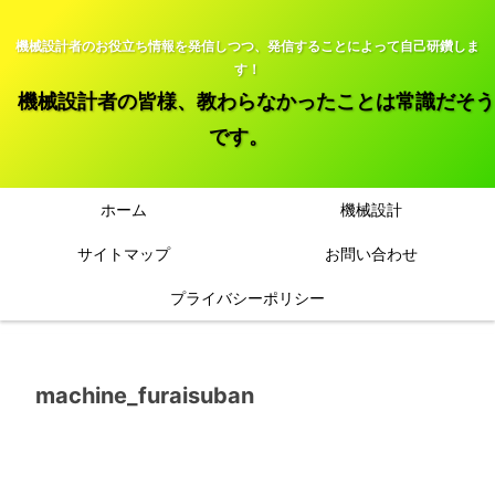
機械設計者のお役立ち情報を発信しつつ、発信することによって自己研鑽しま
す！
機械設計者の皆様、教わらなかったことは常識だそう
です。
ホーム
機械設計
サイトマップ
お問い合わせ
プライバシーポリシー
machine_furaisuban