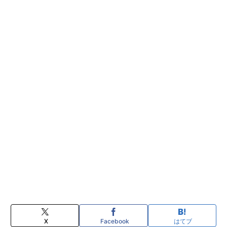
X
Facebook
はてブ