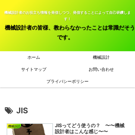
機械設計者のお役立ち情報を発信しつつ、発信することによって自己研鑽しま
す！
機械設計者の皆様、教わらなかったことは常識だそう
です。
ホーム
機械設計
サイトマップ
お問い合わせ
プライバシーポリシー
JIS
JISってどう使うの？ 〜〜機械
機械設計
設計者はこんな感じ〜〜