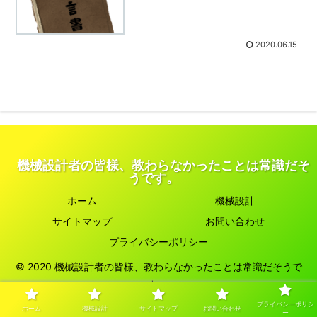
2020.06.15
機械設計者の皆様、教わらなかったことは常識だそ
うです。
ホーム
機械設計
サイトマップ
お問い合わせ
プライバシーポリシー
© 2020 機械設計者の皆様、教わらなかったことは常識だそうで
す。.
プライバシーポリシ
ホーム
機械設計
サイトマップ
お問い合わせ
ー