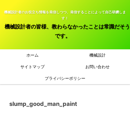
機械設計者のお役立ち情報を発信しつつ、発信することによって自己研鑽しま
す！
機械設計者の皆様、教わらなかったことは常識だそう
です。
ホーム
機械設計
サイトマップ
お問い合わせ
プライバシーポリシー
slump_good_man_paint