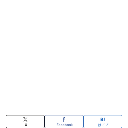
X
Facebook
はてブ