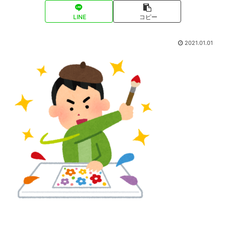
LINE
コピー
2021.01.01