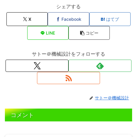
シェアする
X
Facebook
はてブ
LINE
コピー
サトー＠機械設計をフォローする
サトー＠機械設計
コメント