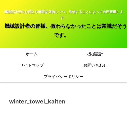
機械設計者のお役立ち情報を発信しつつ、発信することによって自己研鑽しま
す！
機械設計者の皆様、教わらなかったことは常識だそう
です。
ホーム
機械設計
サイトマップ
お問い合わせ
プライバシーポリシー
winter_towel_kaiten