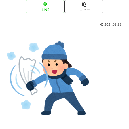
LINE
コピー
2021.02.28