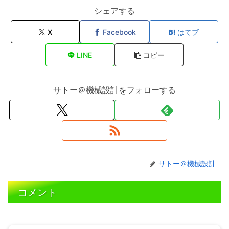
シェアする
X
Facebook
はてブ
LINE
コピー
サトー＠機械設計をフォローする
サトー＠機械設計
コメント