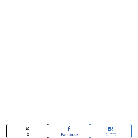
X
Facebook
はてブ