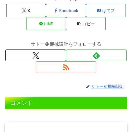
X
Facebook
はてブ
LINE
コピー
サトー＠機械設計をフォローする
サトー＠機械設計
コメント
コメントを書き込む