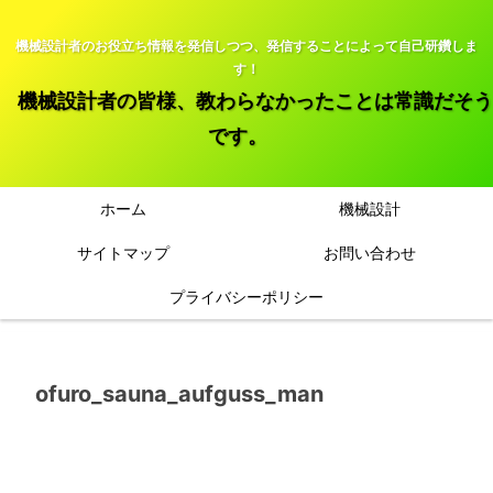
機械設計者のお役立ち情報を発信しつつ、発信することによって自己研鑽しま
す！
機械設計者の皆様、教わらなかったことは常識だそう
です。
ホーム
機械設計
サイトマップ
お問い合わせ
プライバシーポリシー
ofuro_sauna_aufguss_man