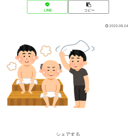
LINE
コピー
2020.09.24
シェアする