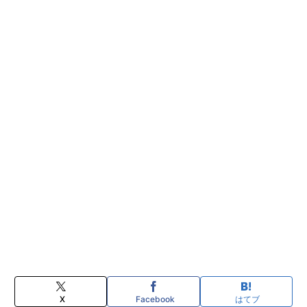
X
Facebook
はてブ