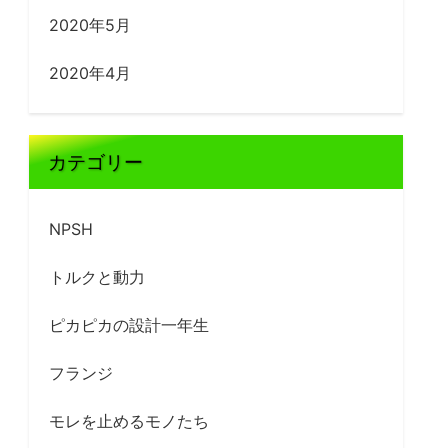
2020年5月
2020年4月
カテゴリー
NPSH
トルクと動力
ピカピカの設計一年生
フランジ
モレを止めるモノたち