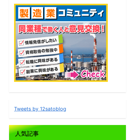
Tweets by 12satoblog
人気記事