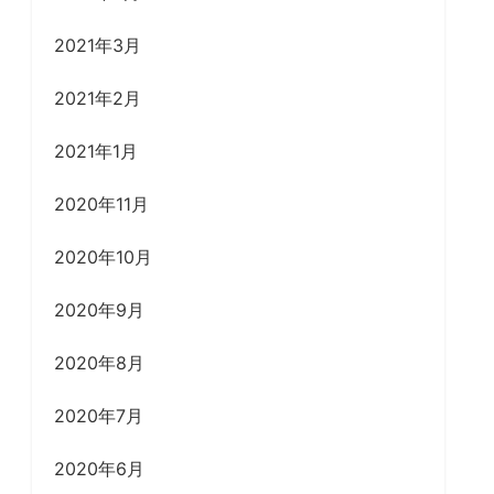
2021年3月
2021年2月
2021年1月
2020年11月
2020年10月
2020年9月
2020年8月
2020年7月
2020年6月