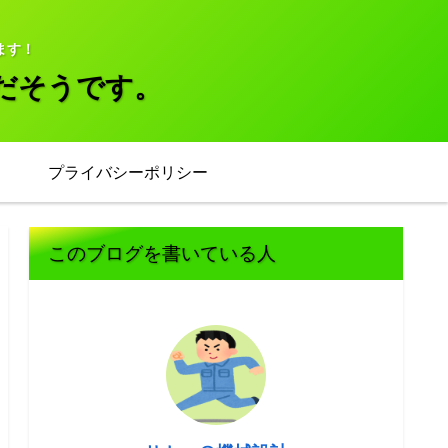
ます！
だそうです。
プライバシーポリシー
このブログを書いている人