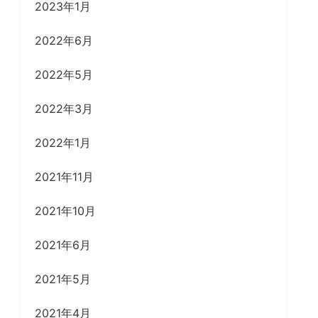
2023年1月
2022年6月
2022年5月
2022年3月
2022年1月
2021年11月
2021年10月
2021年6月
2021年5月
2021年4月